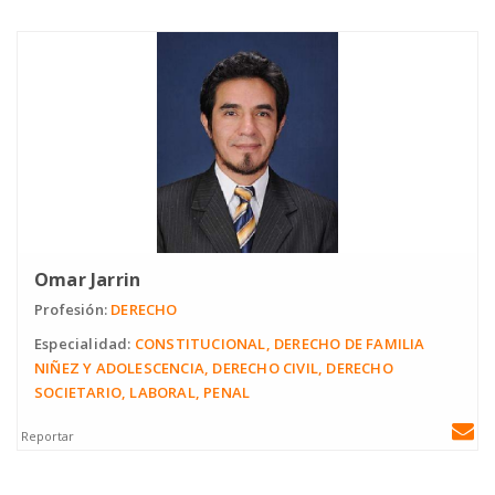
Omar Jarrin
Profesión:
DERECHO
Especialidad:
CONSTITUCIONAL, DERECHO DE FAMILIA
NIÑEZ Y ADOLESCENCIA, DERECHO CIVIL, DERECHO
SOCIETARIO, LABORAL, PENAL
Reportar