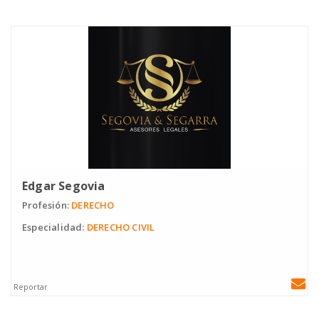
Edgar Segovia
Profesión:
DERECHO
Especialidad:
DERECHO CIVIL
Reportar