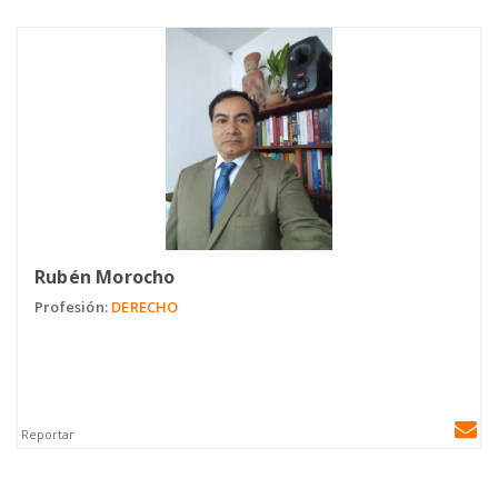
Rubén Morocho
Profesión:
DERECHO
Reportar