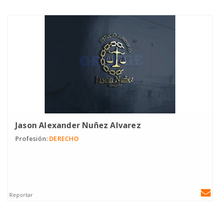
Jason Alexander Nuñez Alvarez
Profesión:
DERECHO
Reportar