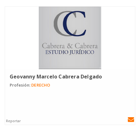
Geovanny Marcelo Cabrera Delgado
Profesión:
DERECHO
Reportar