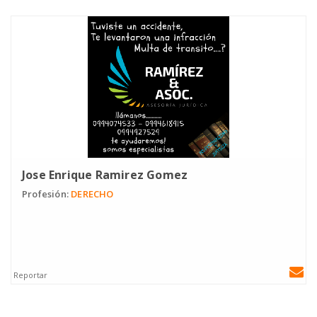
Jose Enrique Ramirez Gomez
Profesión:
DERECHO
Reportar