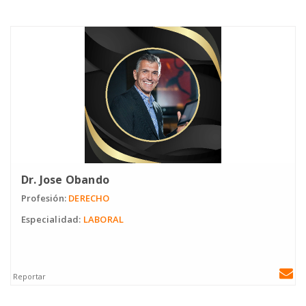
Dr. Jose Obando
Profesión:
DERECHO
Especialidad:
LABORAL
Reportar