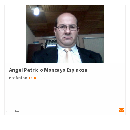
Angel Patricio Moncayo Espinoza
Profesión:
DERECHO
Reportar