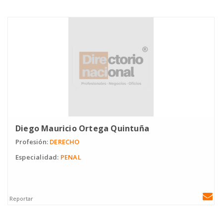
Diego Mauricio Ortega Quintuña
Profesión:
DERECHO
Especialidad:
PENAL
Reportar