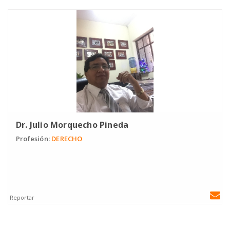
Dr. Julio Morquecho Pineda
Profesión:
DERECHO
Reportar