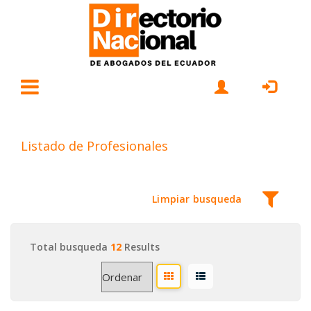
Listado de Profesionales
Limpiar busqueda
Total busqueda
12
Results