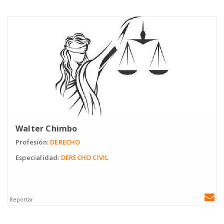
Walter Chimbo
Profesión:
DERECHO
Especialidad:
DERECHO CIVIL
Reportar