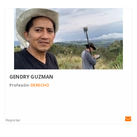
GENDRY GUZMAN
Profesión:
DERECHO
Reportar