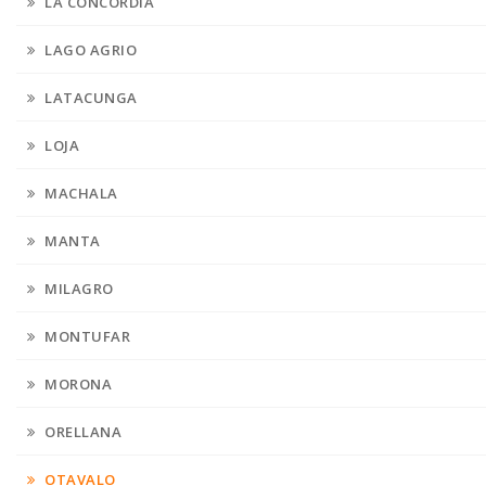
LA CONCORDIA
LAGO AGRIO
LATACUNGA
LOJA
MACHALA
MANTA
MILAGRO
MONTUFAR
MORONA
ORELLANA
OTAVALO