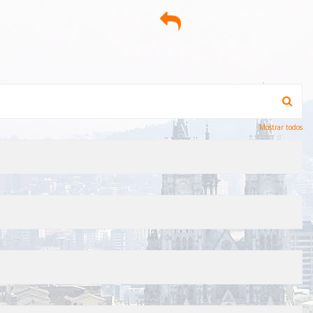
Mostrar todos