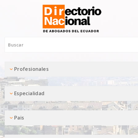
Profesionales
Especialidad
Pais