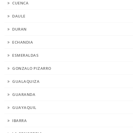
CUENCA
DAULE
DURAN
ECHANDIA
ESMERALDAS
GONZALO PIZARRO
GUALAQUIZA
GUARANDA
GUAYAQUIL
IBARRA