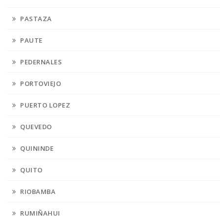
PASTAZA
PAUTE
PEDERNALES
PORTOVIEJO
PUERTO LOPEZ
QUEVEDO
QUININDE
QUITO
RIOBAMBA
RUMIÑAHUI