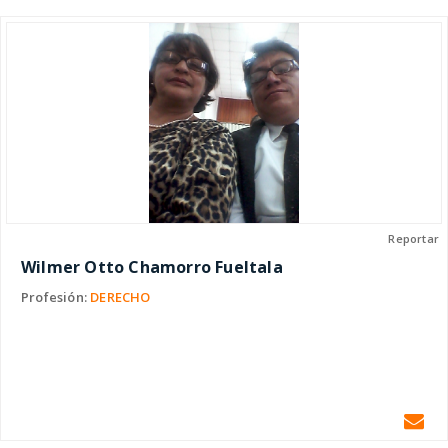
Reportar
Wilmer Otto Chamorro Fueltala
Profesión:
DERECHO