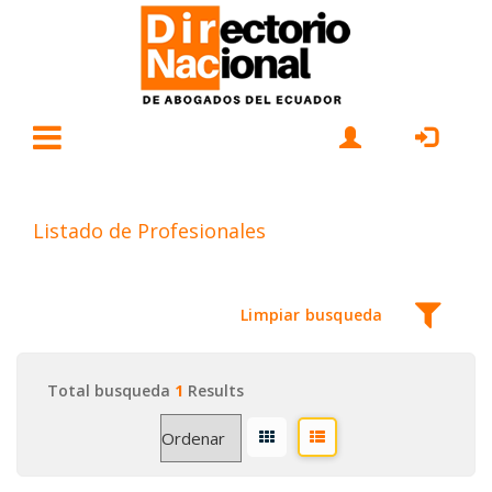
Listado de Profesionales
Limpiar busqueda
Total busqueda
1
Results