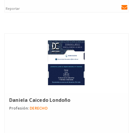
Reportar
Daniela Caicedo Londoño
Profesión:
DERECHO