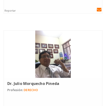
Reportar
Dr. Julio Morquecho Pineda
Profesión:
DERECHO