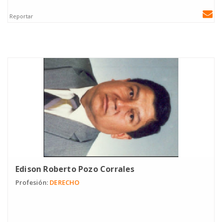
Reportar
Edison Roberto Pozo Corrales
Profesión:
DERECHO