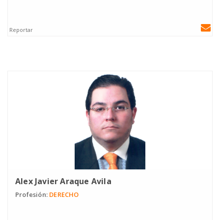
Reportar
Alex Javier Araque Avila
Profesión:
DERECHO