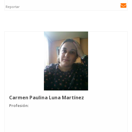
Reportar
Carmen Paulina Luna Martínez
Profesión: