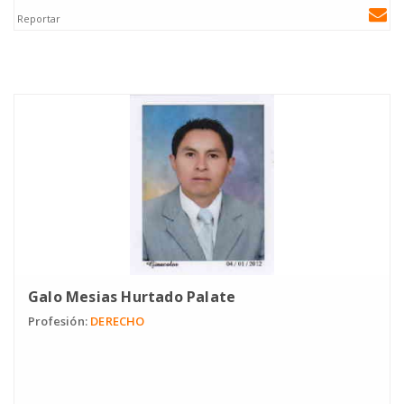
Reportar
Galo Mesias Hurtado Palate
Profesión:
DERECHO