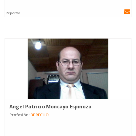
Reportar
Angel Patricio Moncayo Espinoza
Profesión:
DERECHO