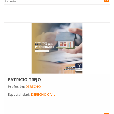
Reportar
PATRICIO TREJO
Profesión:
DERECHO
Especialidad:
DERECHO CIVIL