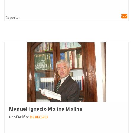
Reportar
Manuel Ignacio Molina Molina
Profesión:
DERECHO