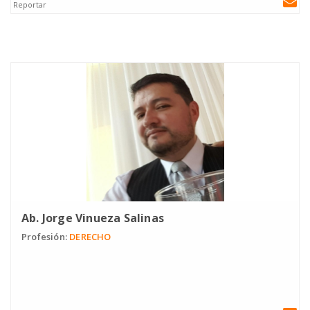
Reportar
Ab. Jorge Vinueza Salinas
Profesión:
DERECHO