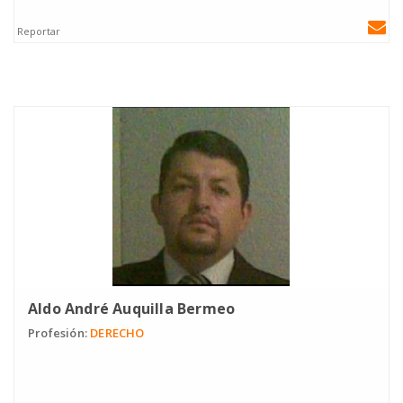
Reportar
Aldo André Auquilla Bermeo
Profesión:
DERECHO