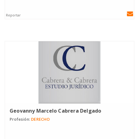
Reportar
Geovanny Marcelo Cabrera Delgado
Profesión:
DERECHO