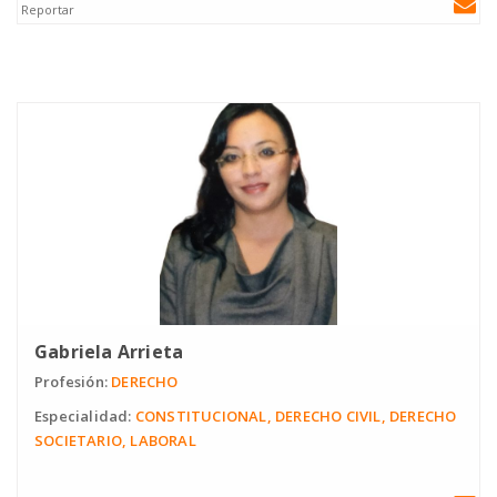
Reportar
Gabriela Arrieta
Profesión:
DERECHO
Especialidad:
CONSTITUCIONAL, DERECHO CIVIL, DERECHO
SOCIETARIO, LABORAL