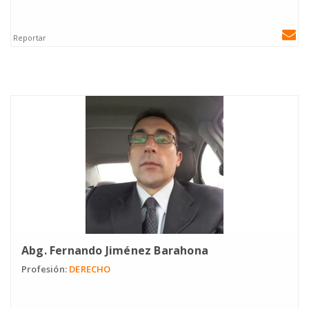
Reportar
Abg. Fernando Jiménez Barahona
Profesión:
DERECHO