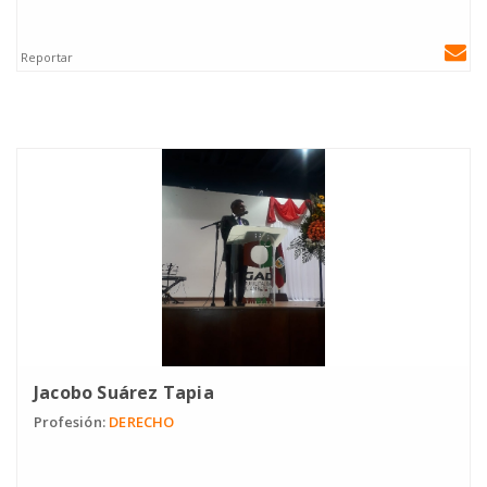
Reportar
Jacobo Suárez Tapia
Profesión:
DERECHO