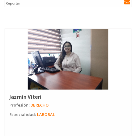
Reportar
Jazmin Viteri
Profesión:
DERECHO
Especialidad:
LABORAL