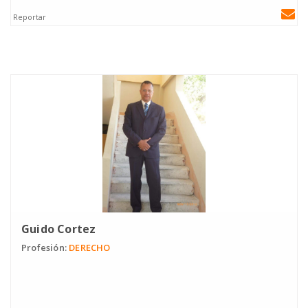
Reportar
Guido Cortez
Profesión:
DERECHO