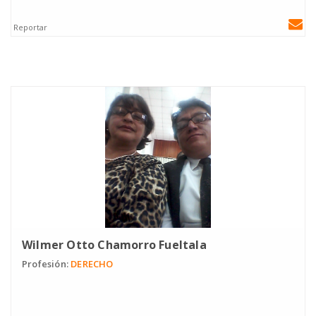
Reportar
Wilmer Otto Chamorro Fueltala
Profesión:
DERECHO