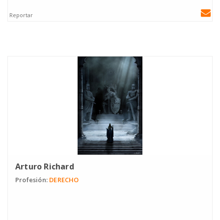
Reportar
Arturo Richard
Profesión:
DERECHO