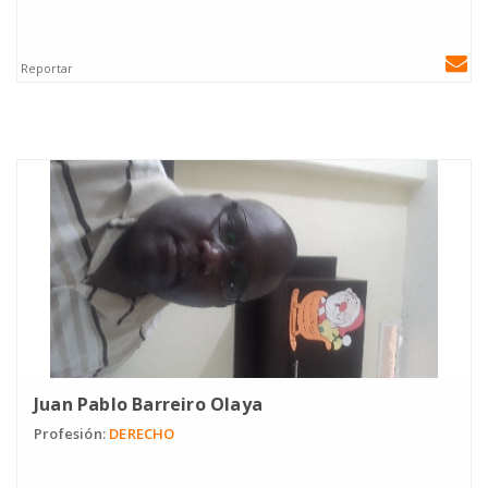
Reportar
Juan Pablo Barreiro Olaya
Profesión:
DERECHO