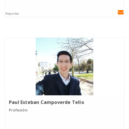
Reportar
Paul Esteban Campoverde Tello
Profesión: