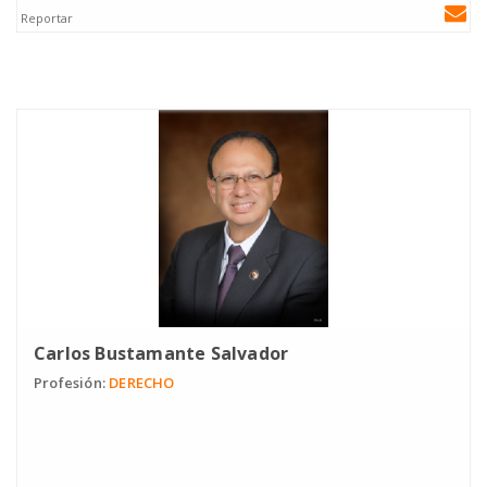
Reportar
Carlos Bustamante Salvador
Profesión:
DERECHO