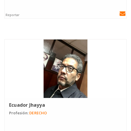
Reportar
Ecuador Jhayya
Profesión:
DERECHO