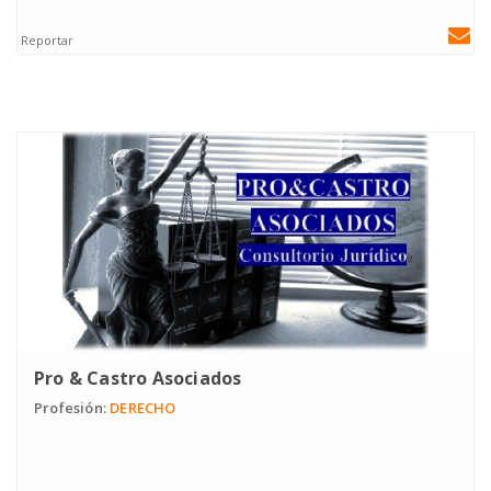
Reportar
Pro & Castro Asociados
Profesión:
DERECHO