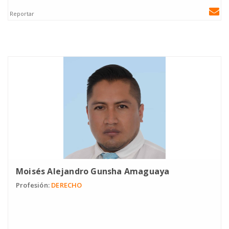
Reportar
Moisés Alejandro Gunsha Amaguaya
Profesión:
DERECHO