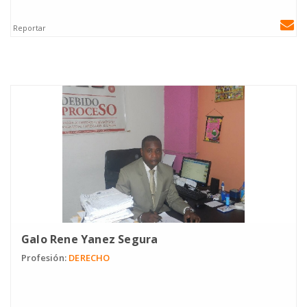
Reportar
Galo Rene Yanez Segura
Profesión:
DERECHO