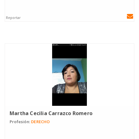
Reportar
Martha Cecilia Carrazco Romero
Profesión:
DERECHO