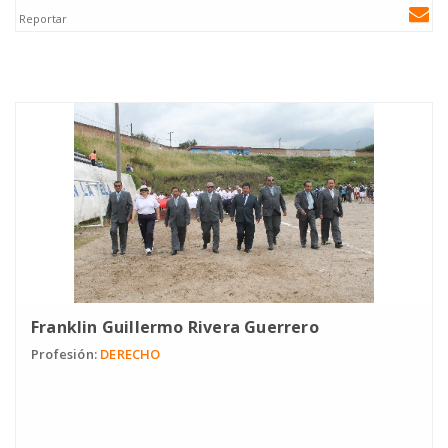
Reportar
Franklin Guillermo Rivera Guerrero
Profesión:
DERECHO