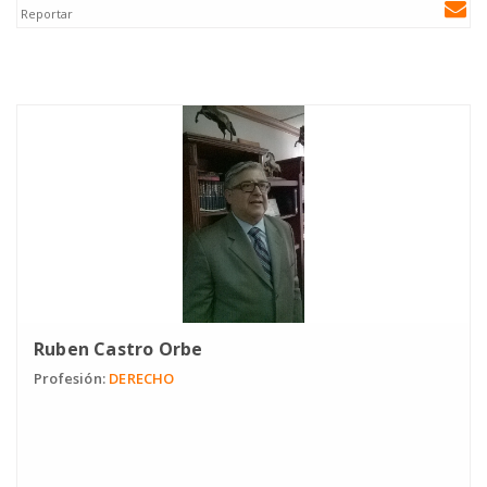
Reportar
Ruben Castro Orbe
Profesión:
DERECHO