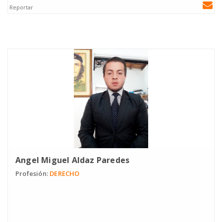
Reportar
Angel Miguel Aldaz Paredes
Profesión:
DERECHO