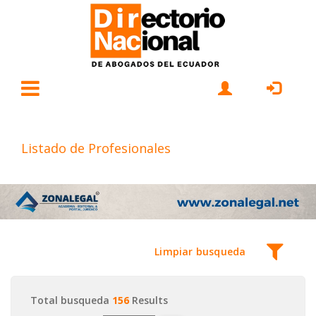
Listado de Profesionales
Limpiar busqueda
Total busqueda
156
Results