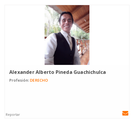
Alexander Alberto Pineda Guachichulca
Profesión:
DERECHO
Reportar