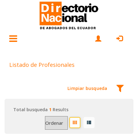
Listado de Profesionales
Limpiar busqueda
Total busqueda
1
Results